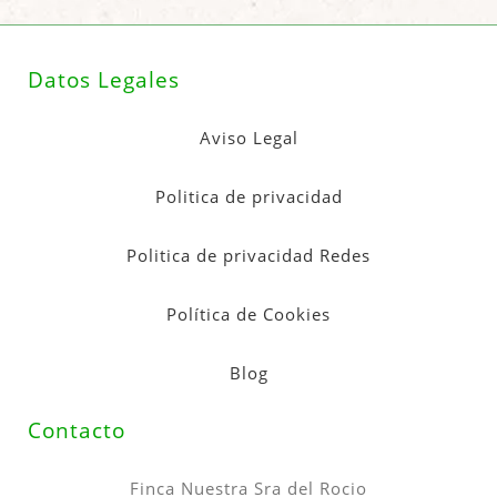
Datos Legales
Aviso Legal
Politica de privacidad
Politica de privacidad Redes
Política de Cookies
Blog
Contacto
Finca Nuestra Sra del Rocio