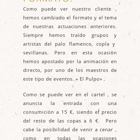
Como puede ver nuestro cliente ,
hemos cambiado el formato y el tema
de nuestras actuaciones anteriores.
Siempre hemos traído grupos y
artistas del palo flamenco, copla y
sevillanas. Pero en esta ocasión
hemos apostado por la animación en
directo, por uno de los maestros de
este tipo de eventos. » El Pulpo» .
Como se puede ver en el cartel , se
anuncia la entrada con una
consumición a 15 €, siendo el precio
del resto de las copas a 6 €. Pero
cabe la posibilidad de venir a cenar ,
como en todas las ocasiones