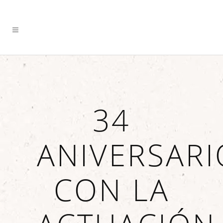
34
ANIVERSARI
CON LA