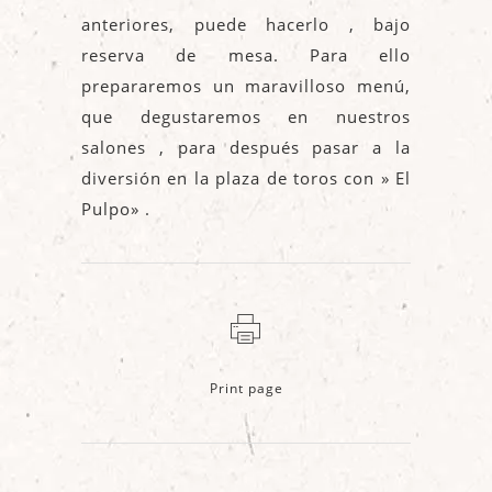
anteriores, puede hacerlo , bajo
reserva de mesa. Para ello
prepararemos un maravilloso menú,
que degustaremos en nuestros
salones , para después pasar a la
diversión en la plaza de toros con » El
Pulpo» .
Print page