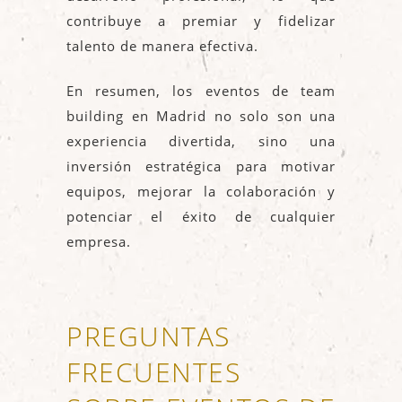
contribuye a premiar y fidelizar
talento de manera efectiva.
En resumen, los eventos de team
building en Madrid no solo son una
experiencia divertida, sino una
inversión estratégica para motivar
equipos, mejorar la colaboración y
potenciar el éxito de cualquier
empresa.
PREGUNTAS
FRECUENTES