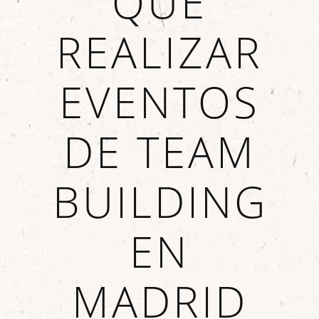
QUE
REALIZAR
EVENTOS
DE TEAM
BUILDING
EN
MADRID