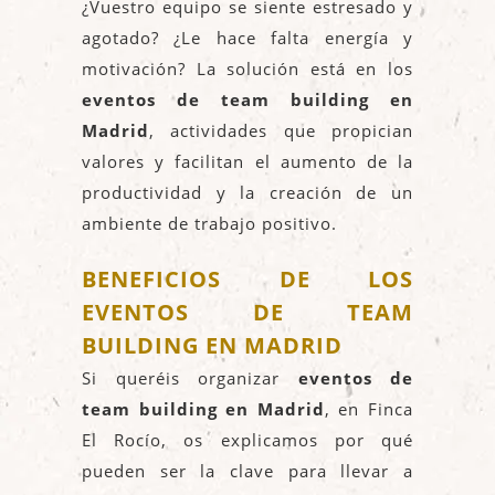
¿Vuestro equipo se siente estresado y
agotado? ¿Le hace falta energía y
motivación? La solución está en los
eventos de team building en
Madrid
, actividades que propician
valores y facilitan el aumento de la
productividad y la creación de un
ambiente de trabajo positivo.
BENEFICIOS DE LOS
EVENTOS DE TEAM
BUILDING EN MADRID
Si queréis organizar
eventos de
team building en Madrid
, en Finca
El Rocío, os explicamos por qué
pueden ser la clave para llevar a