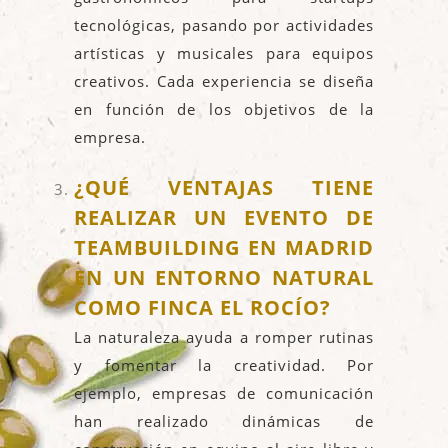
tecnológicas, pasando por actividades
artísticas y musicales para equipos
creativos. Cada experiencia se diseña
en función de los objetivos de la
empresa.
¿QUÉ VENTAJAS TIENE
REALIZAR UN EVENTO DE
TEAMBUILDING EN MADRID
EN UN ENTORNO NATURAL
COMO FINCA EL ROCÍO?
La naturaleza ayuda a romper rutinas
y fomentar la creatividad. Por
ejemplo, empresas de comunicación
han realizado dinámicas de