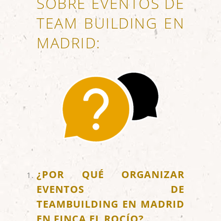
SOBRE EVENTOS DE
TEAM BUILDING EN
MADRID:
¿POR QUÉ ORGANIZAR
EVENTOS DE
TEAMBUILDING EN MADRID
EN FINCA EL ROCÍO?