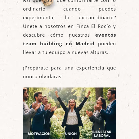
Así que ¿por qué conformarte con lo
ordinario cuando puedes
experimentar lo extraordinario?
Únete a nosotros en Finca El Rocío y
descubre cómo nuestros
eventos
team building en Madrid
pueden
llevar a tu equipo a nuevas alturas.
¡Prepárate para una experiencia que
nunca olvidarás!