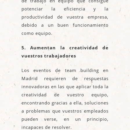
de trabajo en equipo que consigue
potenciar la eficiencia y la
productividad de vuestra empresa,
debido a un buen funcionamiento
como equipo.
5. Aumentan la creatividad de
vuestros trabajadores
Los eventos de team building en
Madrid requieren de respuestas
innovadoras en las que aplicar toda la
creatividad de vuestro equipo,
encontrando gracias a ella, soluciones
a problemas que vuestros empleados
pueden verse, en un principio,
incapaces de resolver.