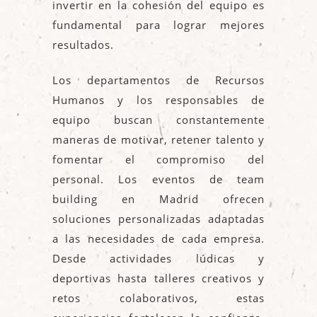
invertir en la cohesión del equipo es
fundamental para lograr mejores
resultados.
Los departamentos de Recursos
Humanos y los responsables de
equipo buscan constantemente
maneras de motivar, retener talento y
fomentar el compromiso del
personal. Los eventos de team
building en Madrid ofrecen
soluciones personalizadas adaptadas
a las necesidades de cada empresa.
Desde actividades lúdicas y
deportivas hasta talleres creativos y
retos colaborativos, estas