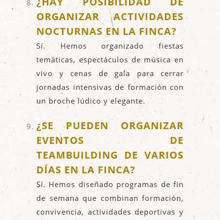
¿HAY POSIBILIDAD DE
ORGANIZAR ACTIVIDADES
NOCTURNAS EN LA FINCA?
Sí. Hemos organizado fiestas
temáticas, espectáculos de música en
vivo y cenas de gala para cerrar
jornadas intensivas de formación con
un broche lúdico y elegante.
¿SE PUEDEN ORGANIZAR
EVENTOS DE
TEAMBUILDING DE VARIOS
DÍAS EN LA FINCA?
Sí. Hemos diseñado programas de fin
de semana que combinan formación,
convivencia, actividades deportivas y