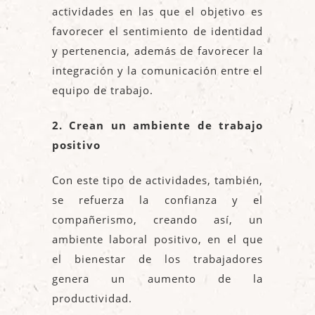
actividades en las que el objetivo es
favorecer el sentimiento de identidad
y pertenencia, además de favorecer la
integración y la comunicación entre el
equipo de trabajo.
2. Crean un ambiente de trabajo
positivo
Con este tipo de actividades, también,
se refuerza la confianza y el
compañerismo, creando así, un
ambiente laboral positivo, en el que
el bienestar de los trabajadores
genera un aumento de la
productividad.