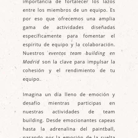
importancia de fortalecer los lazos
entre los miembros de un equipo. Es
por eso que ofrecemos una amplia
gama de actividades diseñadas
específicamente para fomentar el
espíritu de equipo y la colaboración.
Nuestros
eventos team building en
Madrid
son la clave para impulsar la
cohesión y el rendimiento de tu
equipo.
Imagina un día lleno de emoción y
desafío mientras participas en
nuestras actividades de team
building. Desde emocionantes capeas
hasta la adrenalina del paintball,
pasando por la emoción de la suelta