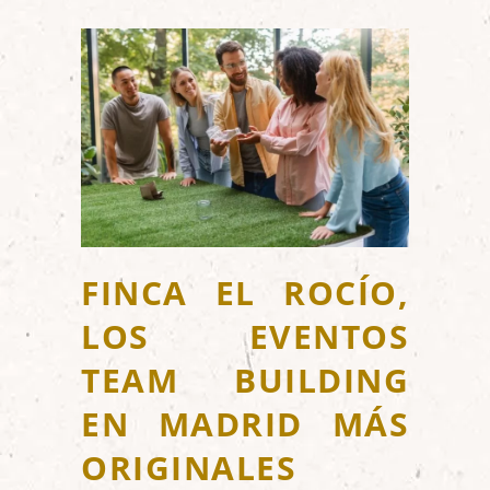
FINCA EL ROCÍO,
LOS EVENTOS
TEAM BUILDING
EN MADRID MÁS
ORIGINALES