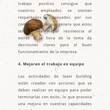
trabajo positivo consigue que
vuestros empleados se sientan
respaldados y apoyados por sus
compañeros, lo que genera que estos
tengan una mayor resistencia al
estrés a la hora de la toma de
decisiones claves para el buen
funcionamiento de la empresa.
4. Mejoran el trabajo en equipo
Las actividades de team building
están creadas con acciones que se
deben realizar en equipo para poder
terminarlas con éxito, lo que provoca
una mejora en vuestras capacidades