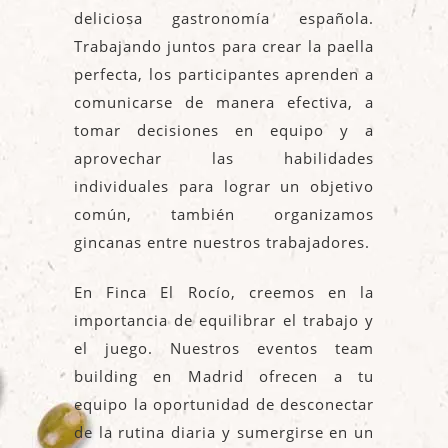
deliciosa gastronomía española.
Trabajando juntos para crear la paella
perfecta, los participantes aprenden a
comunicarse de manera efectiva, a
tomar decisiones en equipo y a
aprovechar las habilidades
individuales para lograr un objetivo
común, también organizamos
gincanas entre nuestros trabajadores.
En Finca El Rocío, creemos en la
importancia de equilibrar el trabajo y
el juego. Nuestros eventos team
building en Madrid ofrecen a tu
equipo la oportunidad de desconectar
de la rutina diaria y sumergirse en un