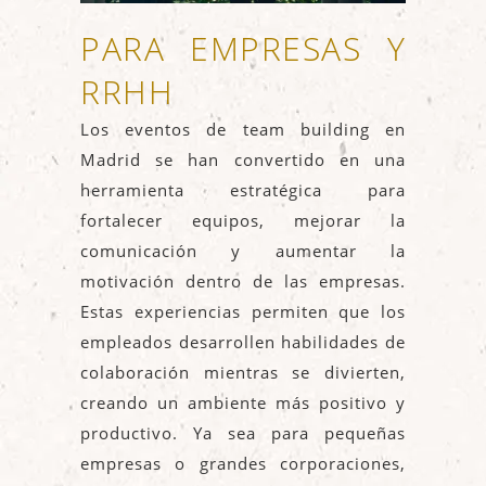
PARA EMPRESAS Y
RRHH
Los eventos de team building en
Madrid se han convertido en una
herramienta estratégica para
fortalecer equipos, mejorar la
comunicación y aumentar la
motivación dentro de las empresas.
Estas experiencias permiten que los
empleados desarrollen habilidades de
colaboración mientras se divierten,
creando un ambiente más positivo y
productivo. Ya sea para pequeñas
empresas o grandes corporaciones,