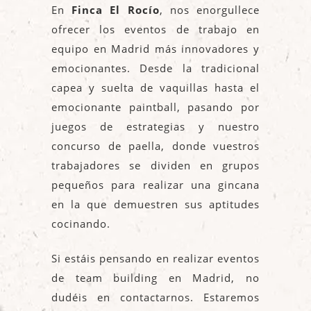
En
Finca El Rocío
, nos enorgullece
ofrecer los eventos de trabajo en
equipo en Madrid más innovadores y
emocionantes. Desde la tradicional
capea y suelta de vaquillas hasta el
emocionante paintball, pasando por
juegos de estrategias y nuestro
concurso de paella, donde vuestros
trabajadores se dividen en grupos
pequeños para realizar una gincana
en la que demuestren sus aptitudes
cocinando.
Si estáis pensando en realizar eventos
de team building en Madrid, no
dudéis en contactarnos. Estaremos