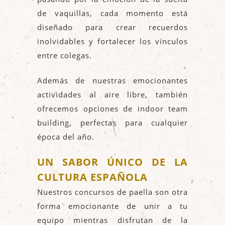
de vaquillas, cada momento está
diseñado para crear recuerdos
inolvidables y fortalecer los vínculos
entre colegas.
Además de nuestras emocionantes
actividades al aire libre, también
ofrecemos opciones de indoor team
building, perfectas para cualquier
época del año.
UN SABOR ÚNICO DE LA
CULTURA ESPAÑOLA
Nuestros concursos de paella son otra
forma emocionante de unir a tu
equipo mientras disfrutan de la