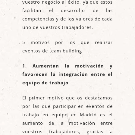
vuestro negocio al éxito, ya que estos
facilitan el desarrollo de las
competencias y de los valores de cada
uno de vuestros trabajadores.
5 motivos por los que realizar
eventos de team building
1. Aumentan la motivación y
favorecen la integración entre el
equipo de trabajo
El primer motivo que os destacamos
por las que participar en eventos de
trabajo en equipo en Madrid es el
aumento de la motivación entre
vuestros trabajadores, gracias a