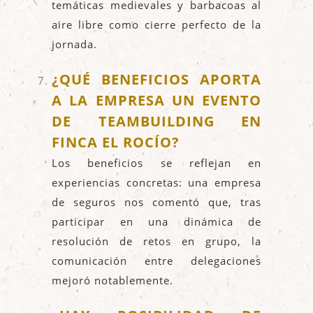
temáticas medievales y barbacoas al
aire libre como cierre perfecto de la
jornada.
¿QUÉ BENEFICIOS APORTA
A LA EMPRESA UN EVENTO
DE TEAMBUILDING EN
FINCA EL ROCÍO?
Los beneficios se reflejan en
experiencias concretas: una empresa
de seguros nos comentó que, tras
participar en una dinámica de
resolución de retos en grupo, la
comunicación entre delegaciones
mejoró notablemente.