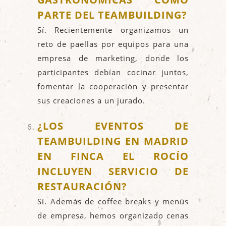
PARTE DEL TEAMBUILDING?
Sí. Recientemente organizamos un
reto de paellas por equipos para una
empresa de marketing, donde los
participantes debían cocinar juntos,
fomentar la cooperación y presentar
sus creaciones a un jurado.
¿LOS EVENTOS DE
TEAMBUILDING EN MADRID
EN FINCA EL ROCÍO
INCLUYEN SERVICIO DE
RESTAURACIÓN?
Sí. Además de coffee breaks y menús
de empresa, hemos organizado cenas