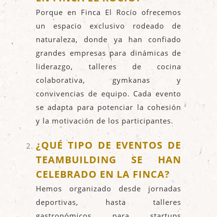
Porque en Finca El Rocío ofrecemos
un espacio exclusivo rodeado de
naturaleza, donde ya han confiado
grandes empresas para dinámicas de
liderazgo, talleres de cocina
colaborativa, gymkanas y
convivencias de equipo. Cada evento
se adapta para potenciar la cohesión
y la motivación de los participantes.
¿QUÉ TIPO DE EVENTOS DE
TEAMBUILDING SE HAN
CELEBRADO EN LA FINCA?
Hemos organizado desde jornadas
deportivas, hasta talleres
gastronómicos para startups