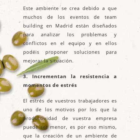
Este ambiente se crea debido a que
muchos de los eventos de team
building en Madrid están diseñados
para analizar los problemas y
conflictos en el equipo y en ellos
podéis proponer soluciones para
mejorar la situación.
3. Incrementan la resistencia a
momentos de estrés
El estrés de vuestros trabajadores es
uno de los motivos por los que la
productividad de vuestra empresa
puede ser menor, es por eso mismo,
que la creación de un ambiente de