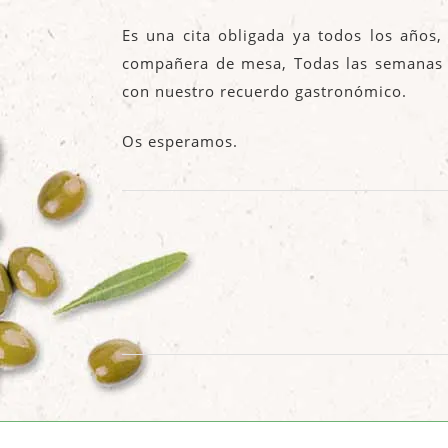
Es una cita obligada ya todos los año
compañera de mesa, Todas las semanas i
con nuestro recuerdo gastronómico.
Os esperamos.