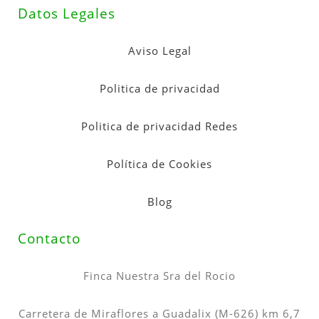
Datos Legales
Aviso Legal
Politica de privacidad
Politica de privacidad Redes
Política de Cookies
Blog
Contacto
Finca Nuestra Sra del Rocio
Carretera de Miraflores a Guadalix (M-626) km 6,7