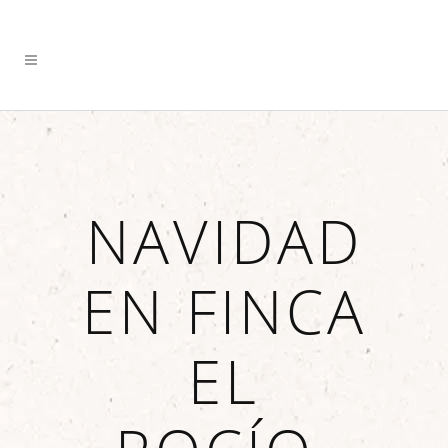
NAVIDAD
EN FINCA
EL