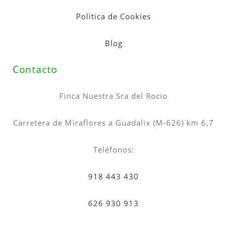
Política de Cookies
Blog
Contacto
Finca Nuestra Sra del Rocio
Carretera de Miraflores a Guadalix (M-626) km 6,7
Teléfonos:
918 443 430
626 930 913