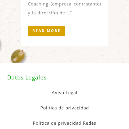
Coaching (empresa contratante)
y la dirección de I.E.
READ MORE
Datos Legales
Aviso Legal
Politica de privacidad
Politica de privacidad Redes