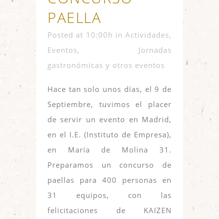
PAELLA
Posted at 10:00h
in
Actividades
,
Eventos
,
Jornadas
gastronómicas y otros eventos
Hace tan solo unos días, el 9 de
Septiembre, tuvimos el placer
de servir un evento en Madrid,
en el I.E. (Instituto de Empresa),
en María de Molina 31.
Preparamos un concurso de
paellas para 400 personas en
31 equipos, con las
felicitaciones de KAIZEN