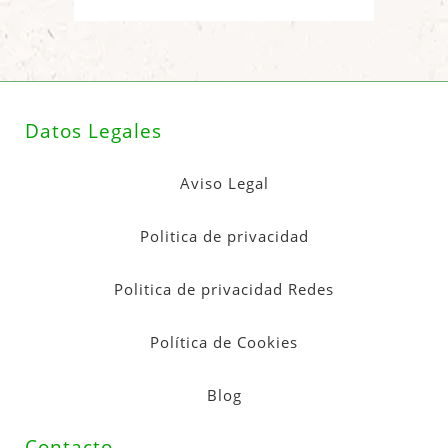
Datos Legales
Aviso Legal
Politica de privacidad
Politica de privacidad Redes
Política de Cookies
Blog
Contacto