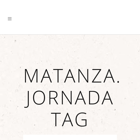
MATANZA.
JORNADA
TAG