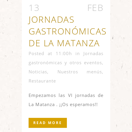
13 FEB
JORNADAS
GASTRONÓMICAS
DE LA MATANZA
Posted at 11:00h
in
Jornadas
gastronómicas y otros eventos
,
Noticias
,
Nuestros menús
,
Restaurante
Empezamos las VI jornadas de
La Matanza . ¡¡Os esperamos!!
READ MORE